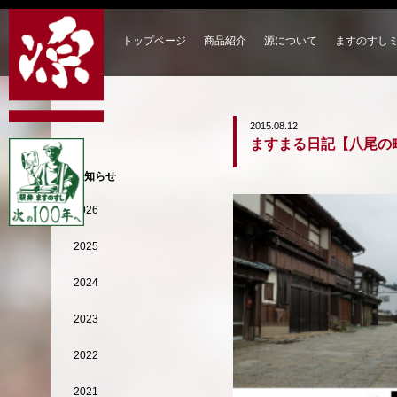
トップページ
商品紹介
源について
ますのすし
2015.08.12
ますまる日記【八尾の
お知らせ
2026
2025
2024
2023
2022
2021