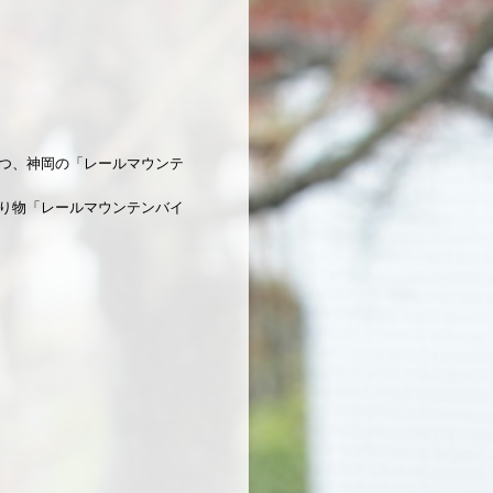
つ、神岡の「レールマウンテ
り物「レールマウンテンバイ