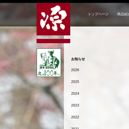
トップページ
商品紹
お知らせ
2026
2025
2024
2023
2022