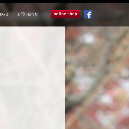
知らせ
お問い合わせ
オンラインショップ
Facebook