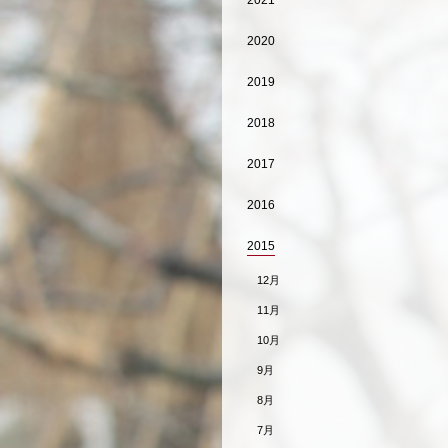
2021
2020
2019
2018
2017
2016
2015
12月
11月
10月
9月
8月
7月