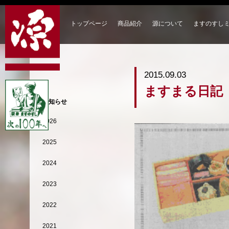
トップページ
商品紹介
源について
ますのすし
2015.09.03
ますまる日記
お知らせ
2026
2025
2024
2023
2022
2021