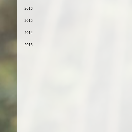
2016
2015
2014
2013