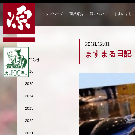
トップページ
商品紹介
源について
ますのすし
2018.12.01
ますまる日記
お知らせ
2026
2025
2024
2023
2022
2021