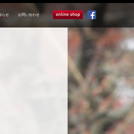
知らせ
お問い合わせ
オンラインショップ
Facebook