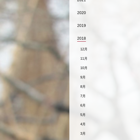
2021
2020
2019
2018
12月
11月
10月
9月
8月
7月
6月
5月
4月
3月