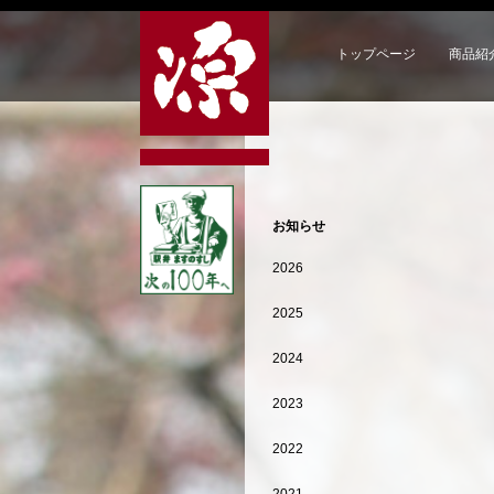
トップページ
商品紹
お知らせ
2026
2025
2024
2023
2022