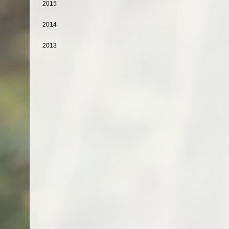
2015
2014
2013