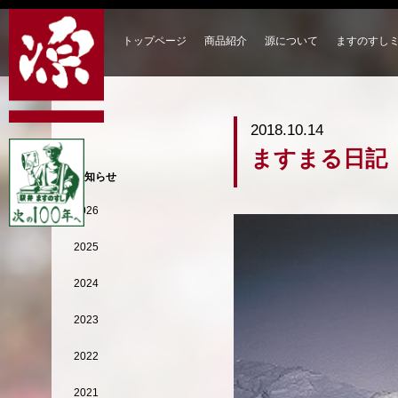
トップページ
商品紹介
源について
ますのすし
2018.10.14
ますまる日記
お知らせ
2026
2025
2024
2023
2022
2021