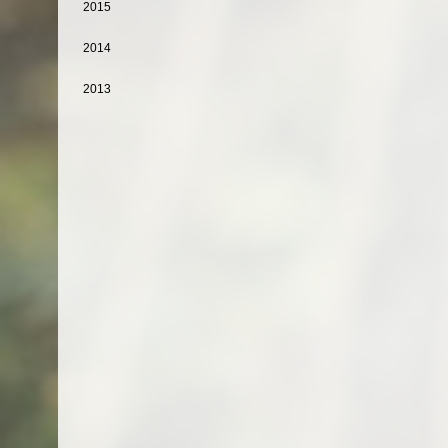
2015
2014
2013