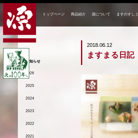
トップページ
商品紹介
源について
ますのすし
2018.06.12
ますまる日記
お知らせ
2026
2025
2024
2023
2022
2021