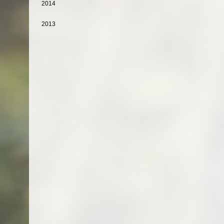
2014
2013