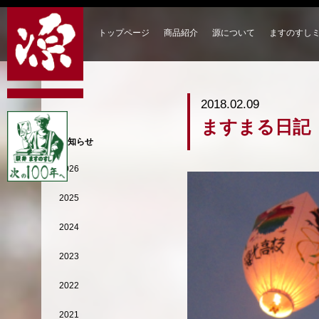
トップページ
商品紹介
源について
ますのすし
2018.02.09
ますまる日記
お知らせ
2026
2025
2024
2023
2022
2021