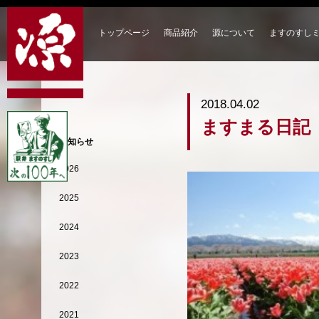
トップページ
商品紹介
源について
ますのすし
2018.04.02
ますまる日記
お知らせ
2026
2025
2024
2023
2022
2021