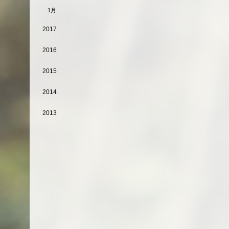
1月
2017
2016
2015
2014
2013