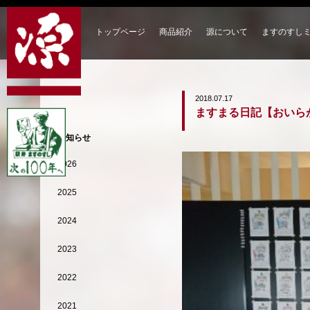
トップページ
商品紹介
源について
ますのすし
2018.07.17
ますまる日記【おいら
お知らせ
2026
2025
2024
2023
2022
2021