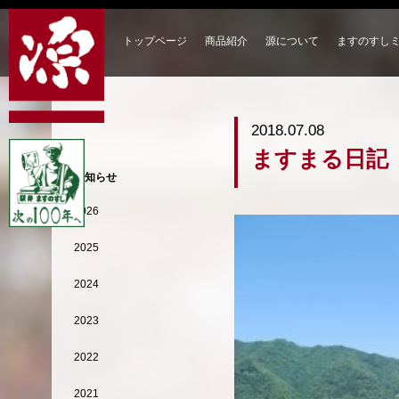
トップページ
商品紹介
源について
ますのすし
2018.07.08
ますまる日記
お知らせ
2026
2025
2024
2023
2022
2021