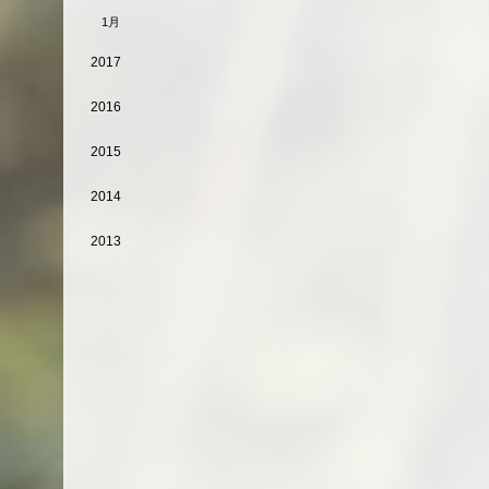
1月
2017
2016
2015
2014
2013