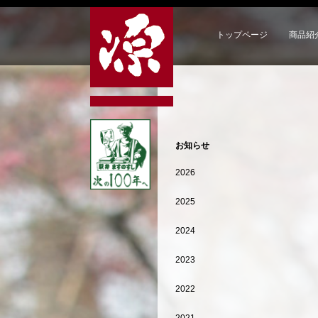
トップページ
商品紹
お知らせ
2026
2025
2024
2023
2022