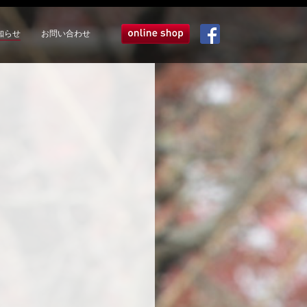
知らせ
お問い合わせ
オンラインショップ
Facebook