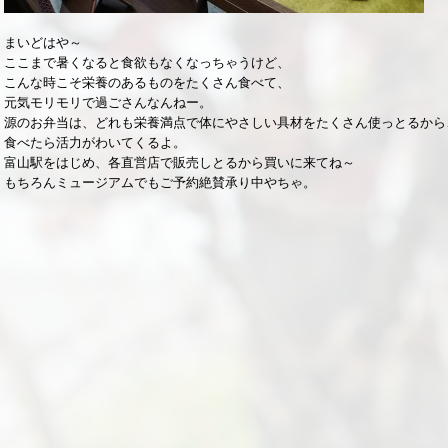
まいどはや～
ここまで暑くなると食欲もなくなっちゃうけど、
こんな時こそ栄養のあるものをたくさん食べて、
元気モリモリで過ごさんなんねー。
源のお弁当は、どれも栄養満点で体にやさしい具材をたくさん使っとるから
食べたら活力がわいてくるよ。
富山駅をはじめ、各直営店で販売しとるから買いに来てね～
もちろんミュージアムでもご予約絶賛承り中やちゃ。