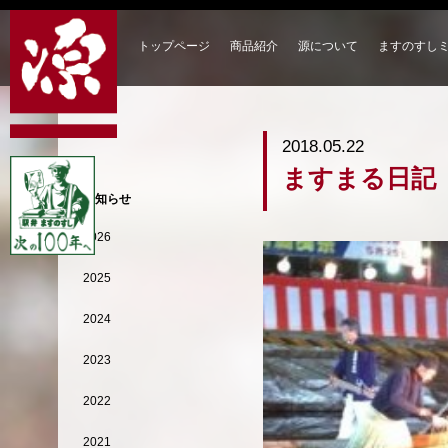
トップページ
商品紹介
源について
ますのすし
2018.05.22
ますまる日記
お知らせ
2026
2025
2024
2023
2022
2021