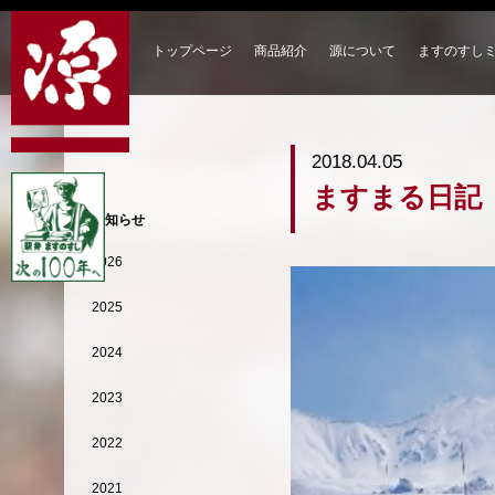
トップページ
商品紹介
源について
ますのすし
2018.04.05
ますまる日記
お知らせ
2026
2025
2024
2023
2022
2021