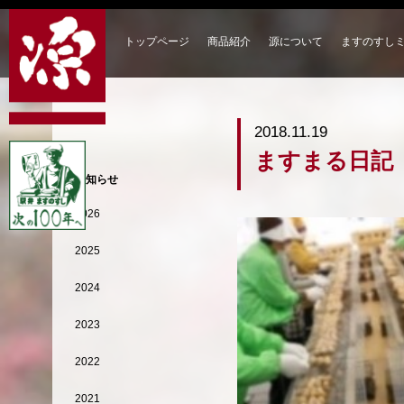
トップページ
商品紹介
源について
ますのすし
2018.11.19
ますまる日記
お知らせ
2026
2025
2024
2023
2022
2021