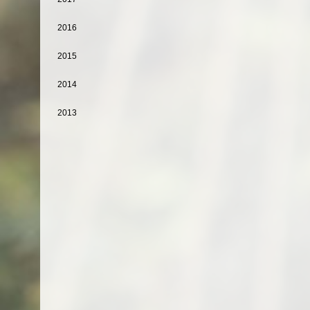
2016
2015
2014
2013