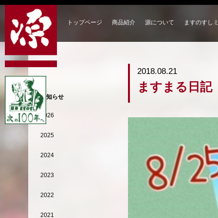
トップページ
商品紹介
源について
ますのすし
2018.08.21
ますまる日記
お知らせ
2026
2025
2024
2023
2022
2021