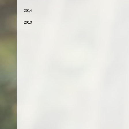
2014
2013