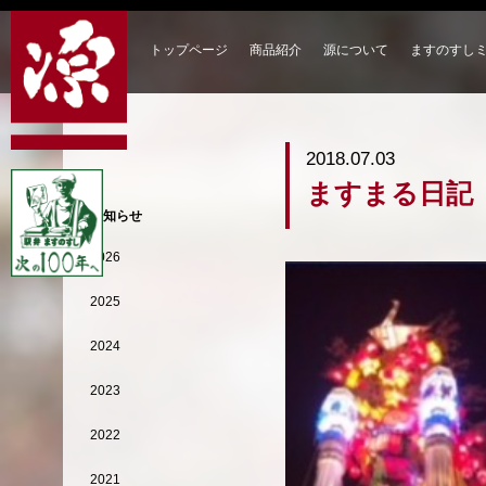
トップページ
商品紹介
源について
ますのすし
2018.07.03
ますまる日記
お知らせ
2026
2025
2024
2023
2022
2021