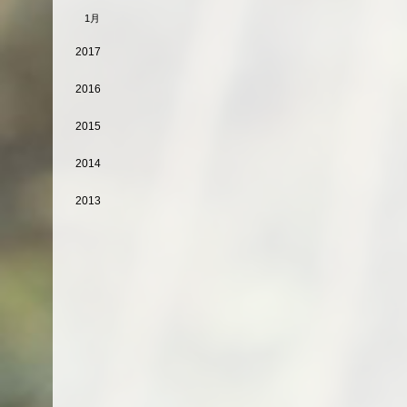
1月
2017
2016
2015
2014
2013