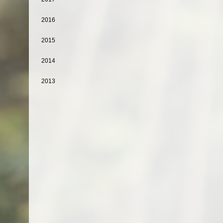
2016
2015
2014
2013