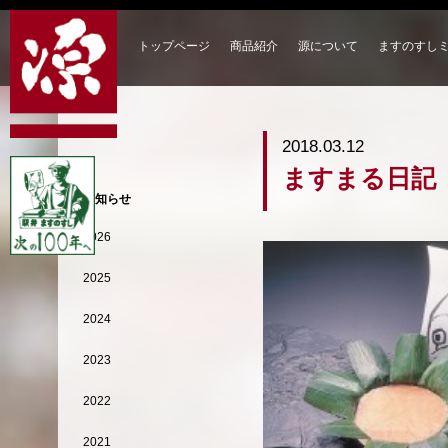
トップページ
商品紹介
源について
ますのすし
2018.03.12
ますまる日記
お知らせ
2026
2025
2024
2023
2022
2021