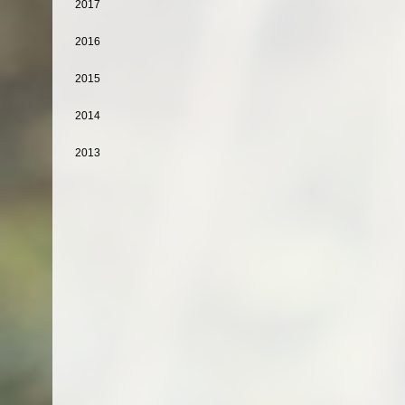
2017
2016
2015
2014
2013