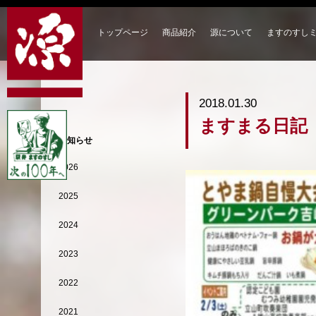
トップページ
商品紹介
源について
ますのすし
2018.01.30
ますまる日記
お知らせ
2026
2025
2024
2023
2022
2021