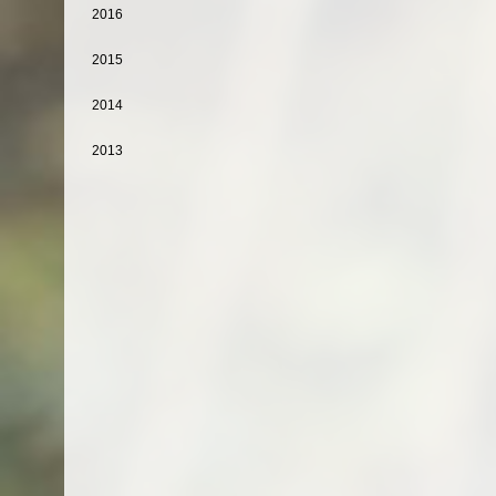
2016
2015
2014
2013