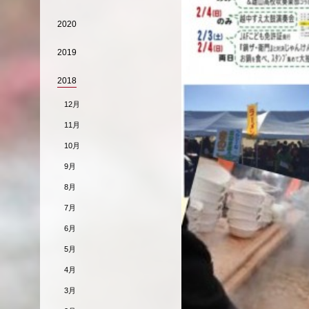
2020
2019
2018
12月
11月
10月
9月
8月
7月
6月
5月
4月
3月