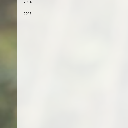
2014
2013