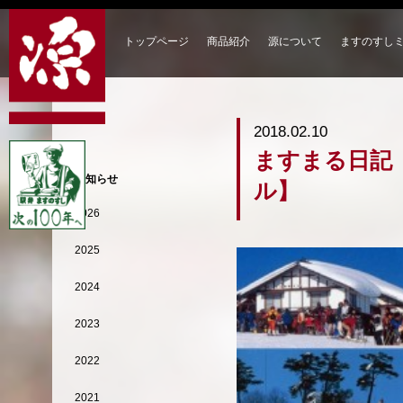
トップページ
商品紹介
源について
ますのすし
2018.02.10
ますまる日記
お知らせ
ル】
2026
2025
2024
2023
2022
2021