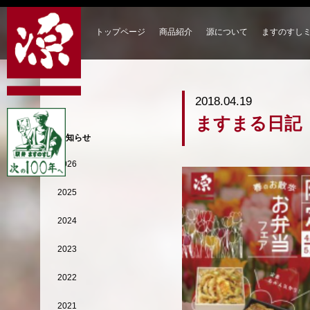
トップページ
商品紹介
源について
ますのすし
2018.04.19
ますまる日記
お知らせ
2026
2025
2024
2023
2022
2021