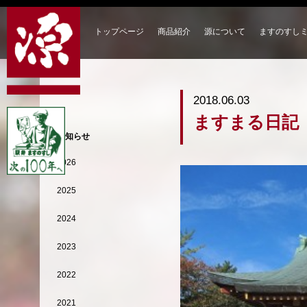
トップページ
商品紹介
源について
ますのすし
2018.06.03
ますまる日記
お知らせ
2026
2025
2024
2023
2022
2021