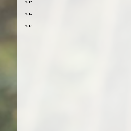
2015
2014
2013