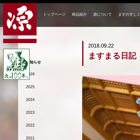
トップページ
商品紹介
源について
ますのすし
2018.09.22
ますまる日記
お知らせ
2026
2025
2024
2023
2022
2021