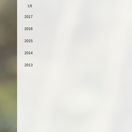
1月
2017
2016
2015
2014
2013