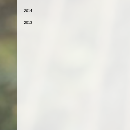
2014
2013