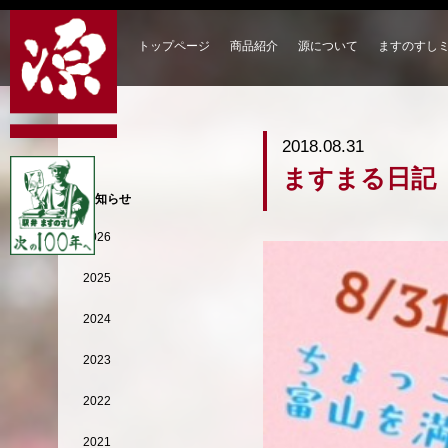
トップページ
商品紹介
源について
ますのすし
2018.08.31
ますまる日記
お知らせ
2026
2025
2024
2023
2022
2021