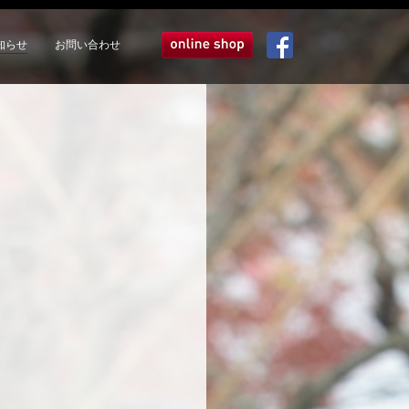
知らせ
お問い合わせ
オンラインショップ
Facebook