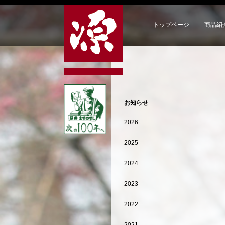
トップページ
商品紹
お知らせ
2026
2025
2024
2023
2022