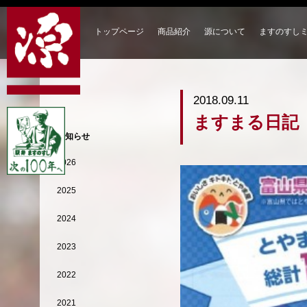
トップページ
商品紹介
源について
ますのすし
2018.09.11
ますまる日記
お知らせ
2026
2025
2024
2023
2022
2021