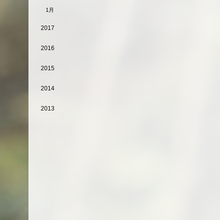
1月
2017
2016
2015
2014
2013