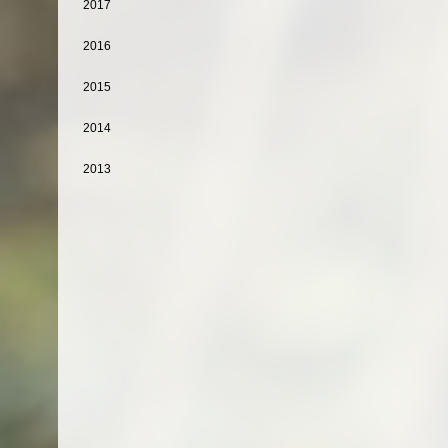
2017
2016
2015
2014
2013