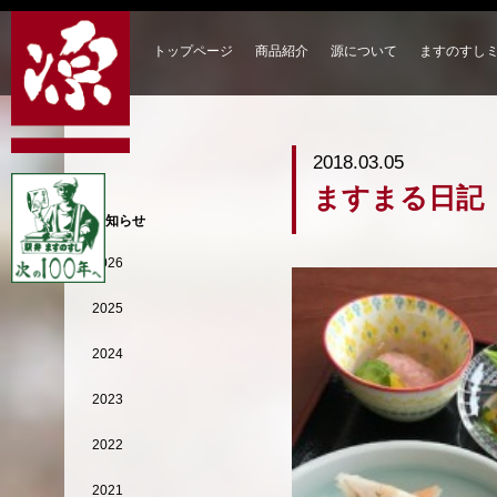
トップページ
商品紹介
源について
ますのすし
2018.03.05
ますまる日記
お知らせ
2026
2025
2024
2023
2022
2021