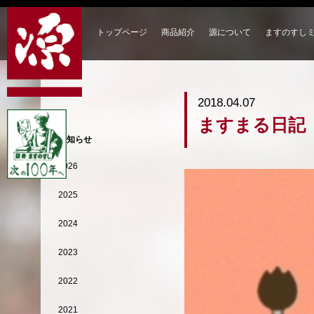
トップページ
商品紹介
源について
ますのすし
2018.04.07
ますまる日記
お知らせ
2026
2025
2024
2023
2022
2021