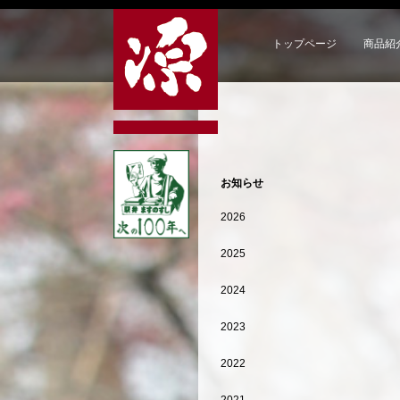
トップページ
商品紹
お知らせ
2026
2025
2024
2023
2022