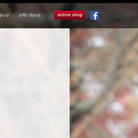
知らせ
お問い合わせ
オンラインショップ
Facebook