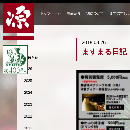
トップページ
商品紹介
源について
ますのすし
2018.08.26
ますまる日記
お知らせ
2026
2025
2024
2023
2022
2021