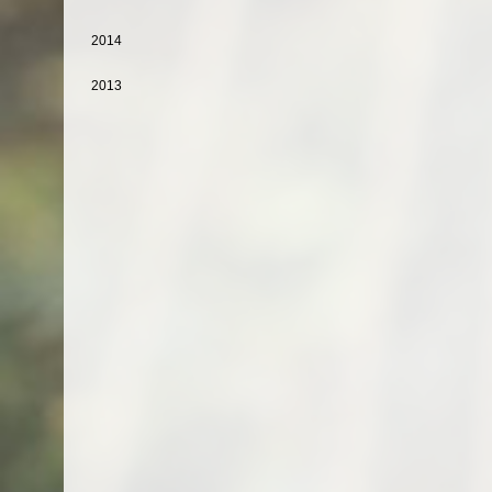
2014
2013