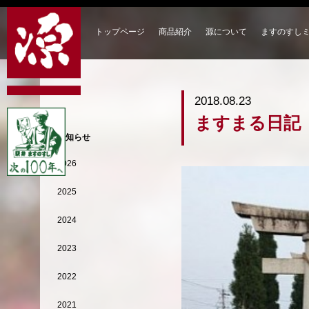
トップページ
商品紹介
源について
ますのすし
2018.08.23
ますまる日記
お知らせ
2026
2025
2024
2023
2022
2021