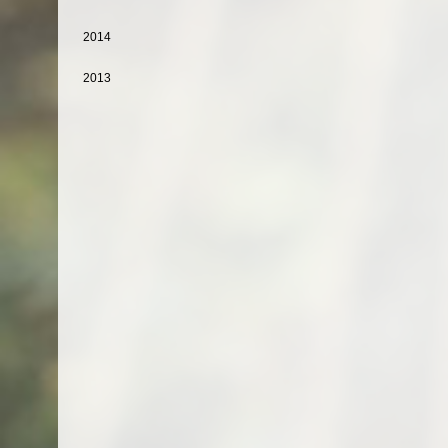
2014
2013