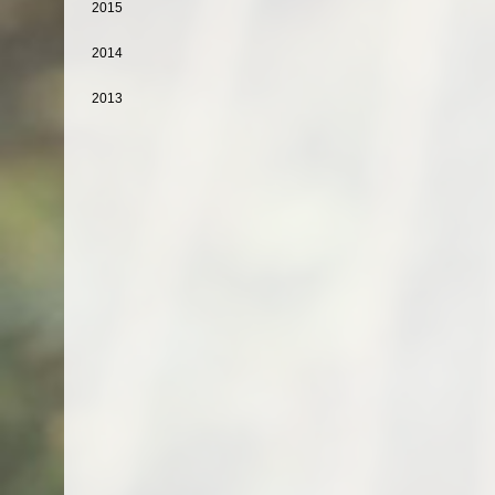
2015
2014
2013