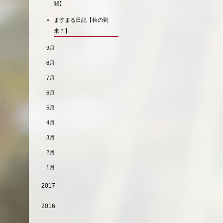
聞】
ますまる日記【秋の到
来？】
9月
8月
7月
6月
5月
4月
3月
2月
1月
2017
2016