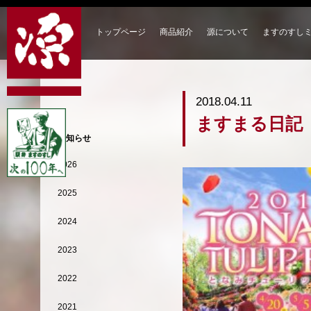
トップページ
商品紹介
源について
ますのすし
2018.04.11
ますまる日記
お知らせ
2026
2025
2024
2023
2022
2021