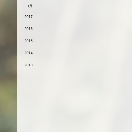
1月
2017
2016
2015
2014
2013