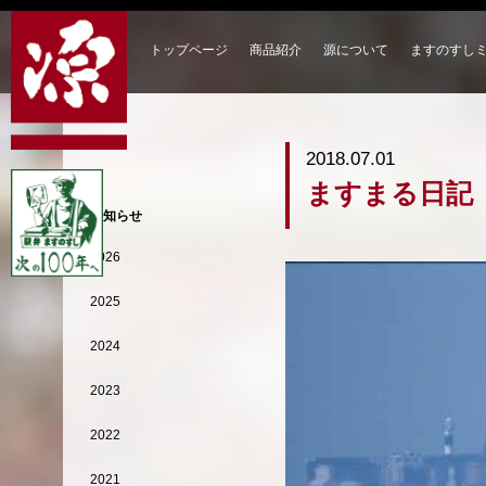
トップページ
商品紹介
源について
ますのすし
2018.07.01
ますまる日記【
お知らせ
2026
2025
2024
2023
2022
2021