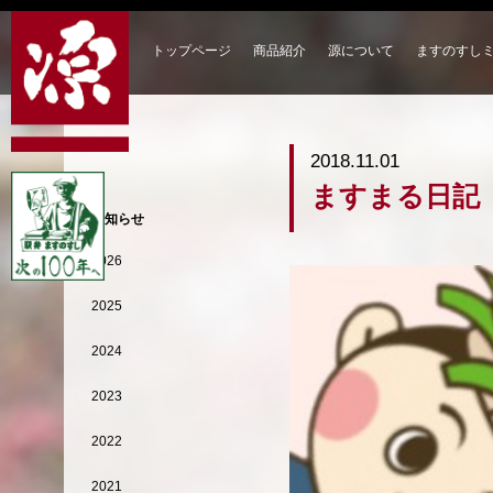
トップページ
商品紹介
源について
ますのすし
2018.11.01
ますまる日記
お知らせ
2026
2025
2024
2023
2022
2021