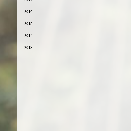
2016
2015
2014
2013