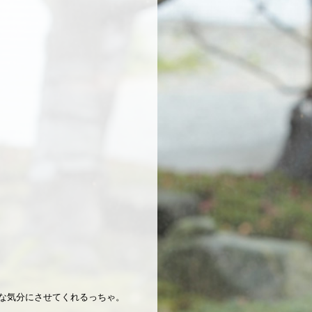
クな気分にさせてくれるっちゃ。