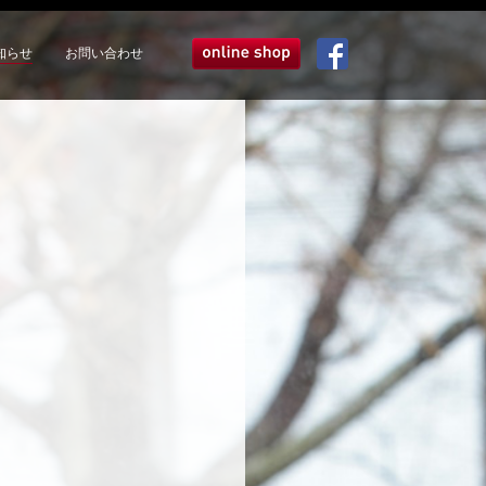
知らせ
お問い合わせ
オンラインショップ
Facebook