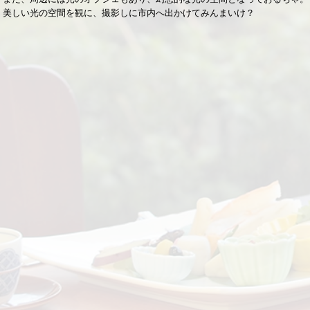
美しい光の空間を観に、撮影しに市内へ出かけてみんまいけ？