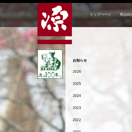
トップページ
商品紹
お知らせ
2026
2025
2024
2023
2022