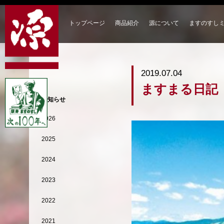
トップページ
商品紹介
源について
ますのすし
2019.07.04
ますまる日記【ひ
お知らせ
2026
2025
2024
2023
2022
2021