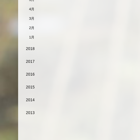
4月
3月
2月
1月
2018
2017
2016
2015
2014
2013