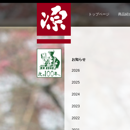
トップページ
商品紹
お知らせ
2026
2025
2024
2023
2022