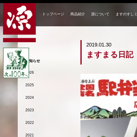
トップページ
商品紹介
源について
ますのすし
2019.01.30
ますまる日記
お知らせ
2026
2025
2024
2023
2022
2021