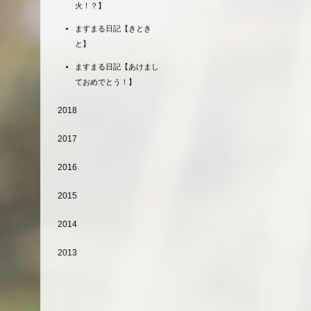
火！？】
ますまる日記【きとき
と】
ますまる日記【あけまし
ておめでとう！】
2018
2017
2016
2015
2014
2013