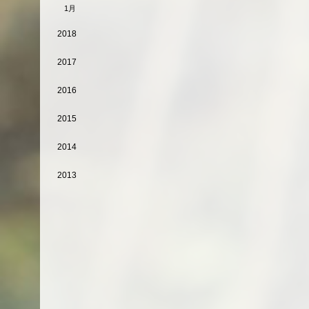
1月
2018
2017
2016
2015
2014
2013