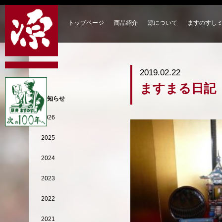
トップページ
商品紹介
源について
ますのすし
2019.02.22
ますまる日記
お知らせ
2026
2025
2024
2023
2022
2021