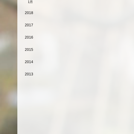
1月
2018
2017
2016
2015
2014
2013