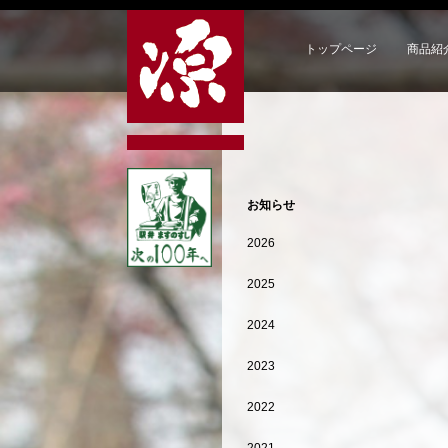
トップページ
商品紹
お知らせ
2026
2025
2024
2023
2022