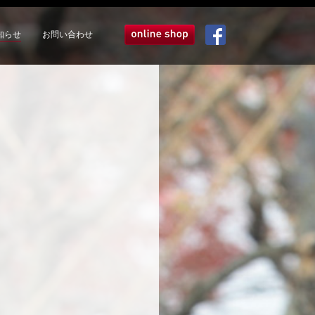
知らせ
お問い合わせ
オンラインショップ
Facebook