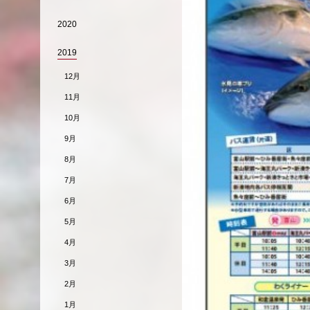
2020
2019
12月
11月
10月
9月
8月
7月
6月
5月
4月
3月
2月
1月