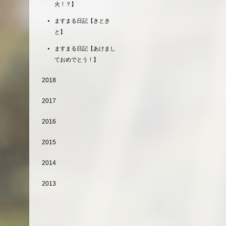
火！？】
ますまる日記【きとき
と】
ますまる日記【あけまし
ておめでとう！】
2018
2017
2016
2015
2014
2013