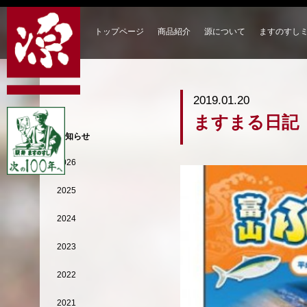
トップページ
商品紹介
源について
ますのすし
2019.01.20
ますまる日記
お知らせ
2026
2025
2024
2023
2022
2021