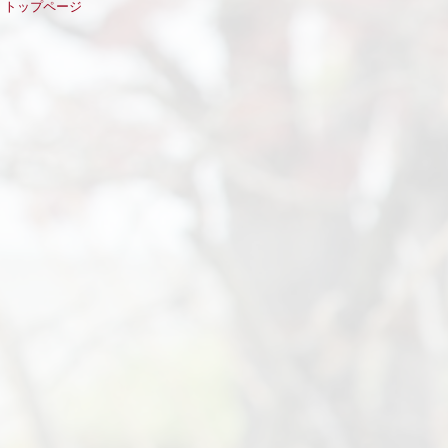
トップページ