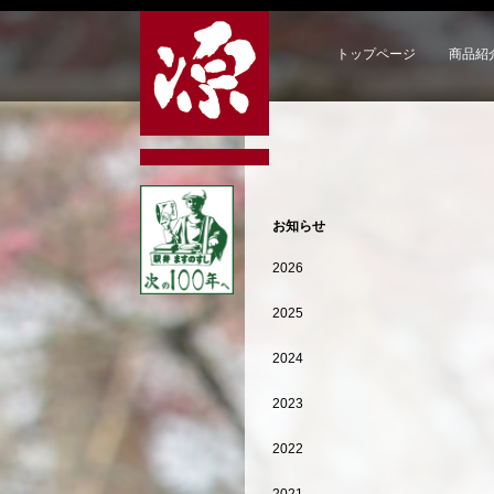
トップページ
商品紹
お知らせ
2026
2025
2024
2023
2022