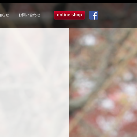
知らせ
お問い合わせ
オンラインショップ
Facebook