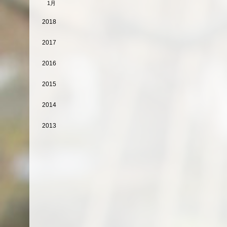
1月
2018
2017
2016
2015
2014
2013