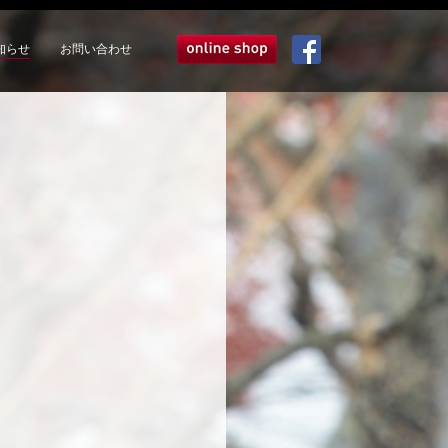
知らせ
お問い合わせ
オンラインショップ
Facebook