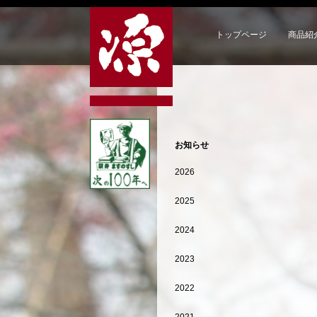
トップページ
商品紹
お知らせ
2026
2025
2024
2023
2022