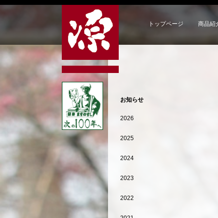
トップページ
商品紹
お知らせ
2026
2025
2024
2023
2022