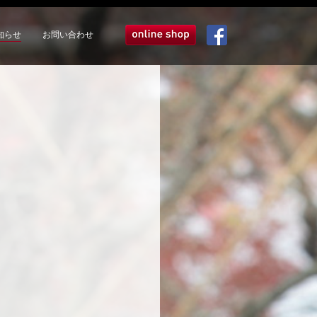
知らせ
お問い合わせ
オンラインショップ
Facebook