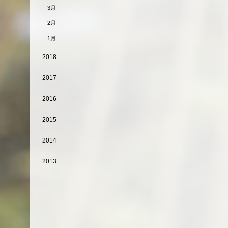
3月
2月
1月
2018
2017
2016
2015
2014
2013