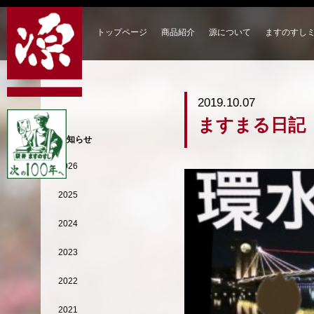
トップページ
商品紹介
源について
ますのすし
2019.10.07
ますまる日記
お知らせ
2026
2025
2024
2023
2022
2021