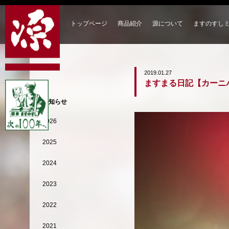
トップページ
商品紹介
源について
ますのすし
2019.01.27
ますまる日記【カーニ
お知らせ
2026
2025
2024
2023
2022
2021