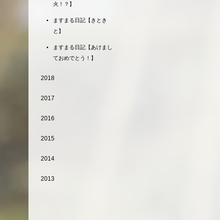
火！？】
ますまる日記【きとき
と】
ますまる日記【あけまし
ておめでとう！】
2018
2017
2016
2015
2014
2013