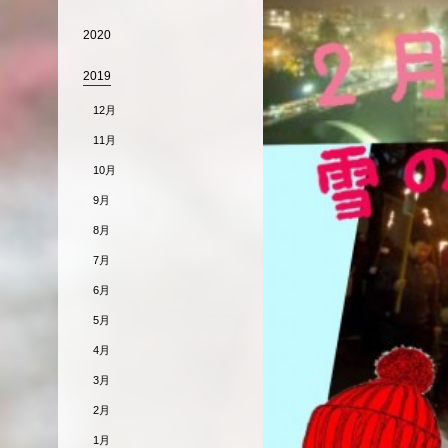
2020
2019
12月
11月
10月
9月
8月
7月
6月
5月
4月
3月
2月
1月